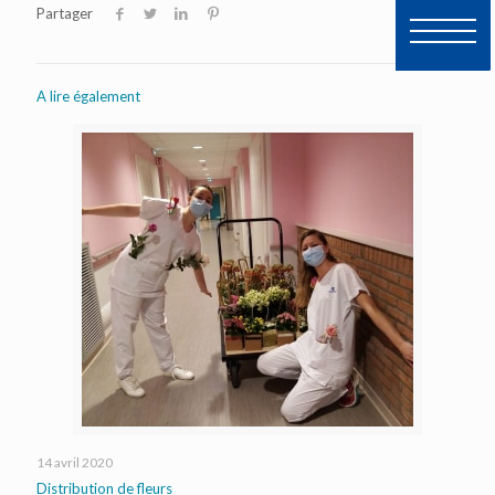
Partager
A lire également
14 avril 2020
Distribution de fleurs