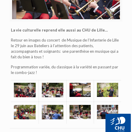
La vie culturelle reprend elle aussi au CHU de Lille…
Retour en images du concert de Musique de l’Infanterie de Lille
le 29 juin aux Bateliers à l’attention des patients,
accompagnants et soignants: une parenthèse en musique qui a
fait du bien à tous !
Programmation variée, du classique à la variété en passant par
le combo-jazz !