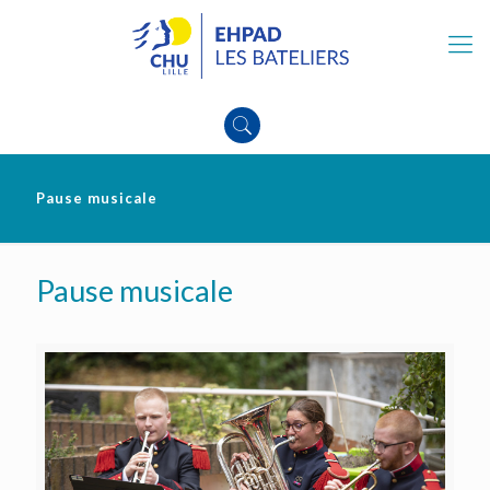
Pause musicale
Pause musicale