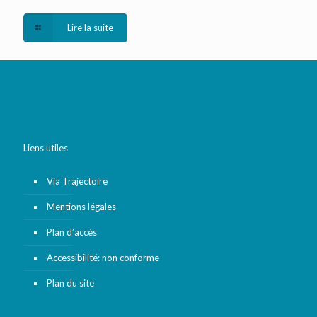
Lire la suite
Liens utiles
Via Trajectoire
Mentions légales
Plan d’accès
Accessibilité: non conforme
Plan du site